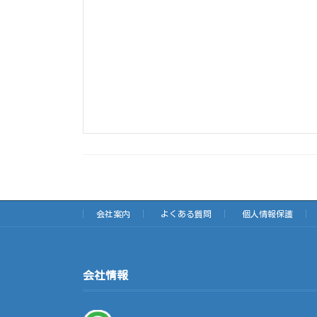
会社案内
よくある質問
個人情報保護
会社情報